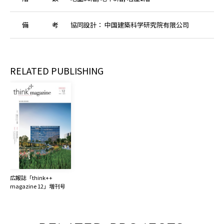
備
考
協同設計： 中国建築科学研究院有限公司
RELATED PUBLISHING
広報誌「think++ 
magazine 12」増刊号