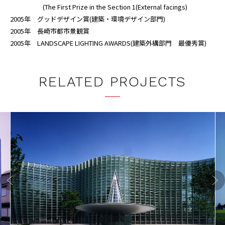
(The First Prize in the Section 1(External facings)
2005年 グッドデザイン賞(建築・環境デザイン部門)
2005年 長崎市都市景観賞
2005年 LANDSCAPE LIGHTING AWARDS(建築外構部門 最優秀賞)
RELATED PROJECTS
Previo
Next
us