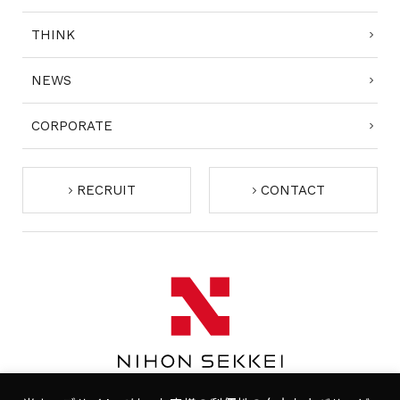
THINK
NEWS
CORPORATE
RECRUIT
CONTACT