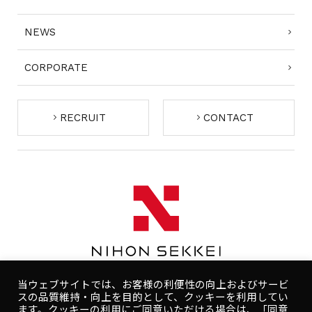
NEWS
CORPORATE
RECRUIT
CONTACT
当ウェブサイトでは、お客様の利便性の向上およびサービ
スの品質維持・向上を目的として、クッキーを利用してい
ます。クッキーの利用にご同意いただける場合は、「同意