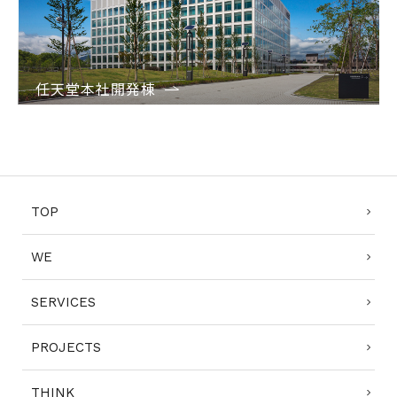
任天堂本社開発棟
1
TOP
WE
SERVICES
PROJECTS
THINK