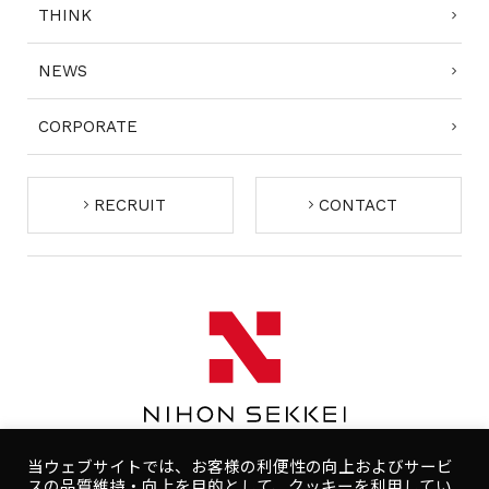
THINK
NEWS
CORPORATE
RECRUIT
CONTACT
当ウェブサイトでは、お客様の利便性の向上およびサービ
スの品質維持・向上を目的として、クッキーを利用してい