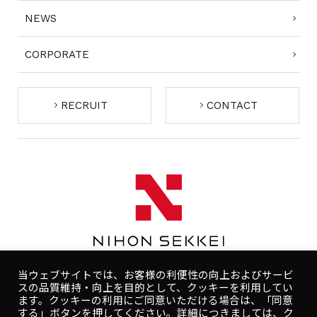
NEWS
CORPORATE
RECRUIT
CONTACT
当ウェブサイトでは、お客様の利便性の向上およびサービ
スの品質維持・向上を目的として、クッキーを利用してい
ます。クッキーの利用にご同意いただける場合は、「同意
する」ボタンを押してください。詳細につきましては、ク