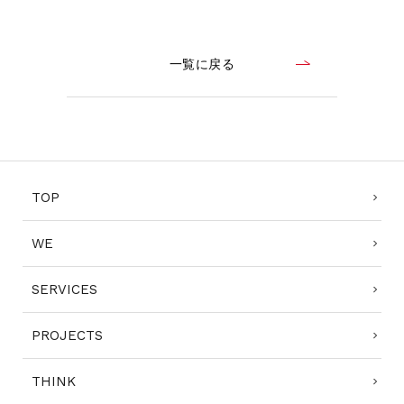
一覧に戻る
TOP
WE
SERVICES
PROJECTS
THINK