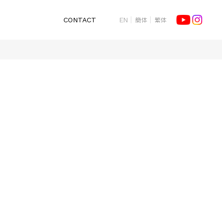
簡体
繁体
CONTACT
EN