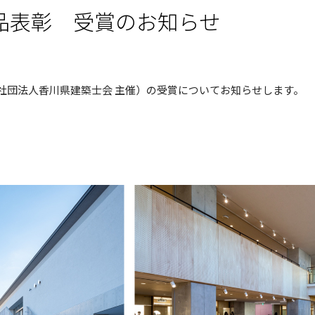
品表彰 受賞のお知らせ
般社団法人香川県建築士会 主催）の受賞についてお知らせします。