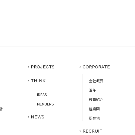
PROJECTS
CORPORATE
THINK
会社概要
沿革
IDEAS
役員紹介
MEMBERS
計
組織図
NEWS
所在地
RECRUIT