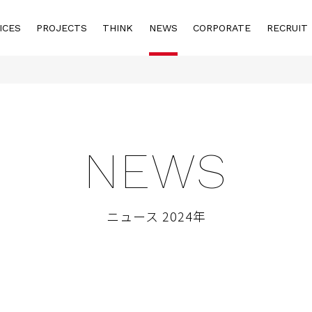
ICES
PROJECTS
THINK
NEWS
CORPORATE
RECRUIT
NEWS
ニュース 2024年