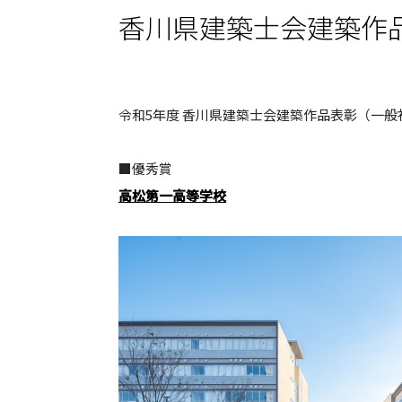
香川県建築士会建築作
令和5年度 香川県建築士会建築作品表彰（一
■優秀賞
高松第一高等学校