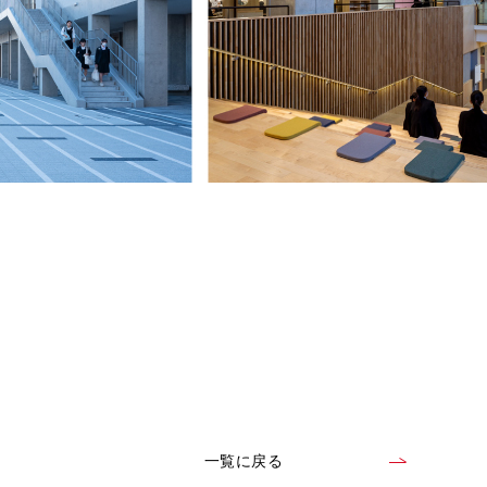
一覧に戻る