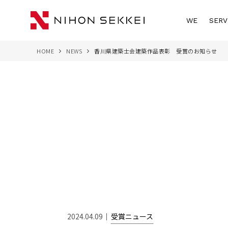
WE
SERV
HOME
NEWS
香川県建築士会建築作品表彰 受賞のお知らせ
2024.04.09
受賞ニュース