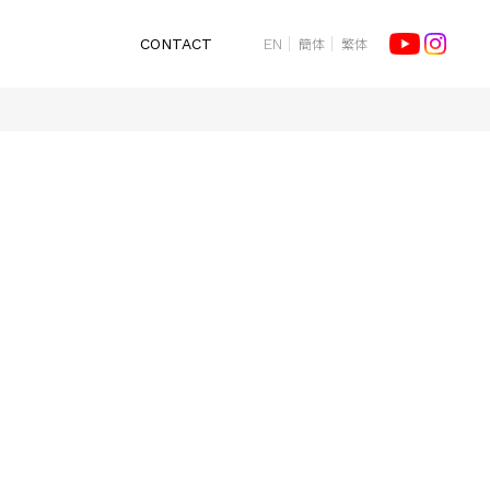
簡体
繁体
CONTACT
EN