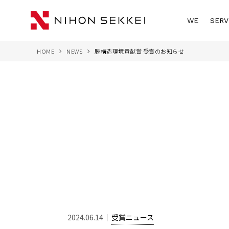
WE
SERV
HOME
NEWS
膜構造環境貢献賞 受賞のお知らせ
2024.06.14
受賞ニュース