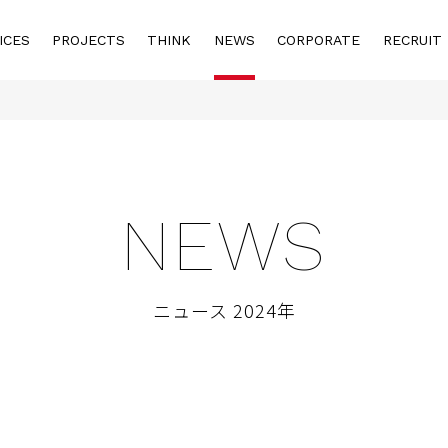
ICES
PROJECTS
THINK
NEWS
CORPORATE
RECRUIT
NEWS
ニュース 2024年