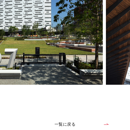
一覧に戻る