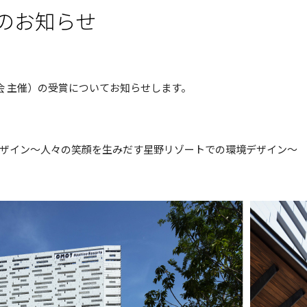
のお知らせ
会 主催）の受賞についてお知らせします。
ザイン～人々の笑顔を生みだす星野リゾートでの環境デザイン～