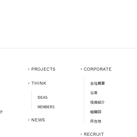
PROJECTS
CORPORATE
THINK
会社概要
沿革
IDEAS
役員紹介
MEMBERS
計
組織図
NEWS
所在地
RECRUIT