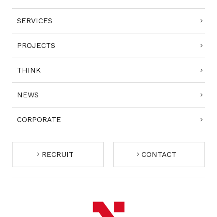
SERVICES
PROJECTS
THINK
NEWS
CORPORATE
RECRUIT
CONTACT