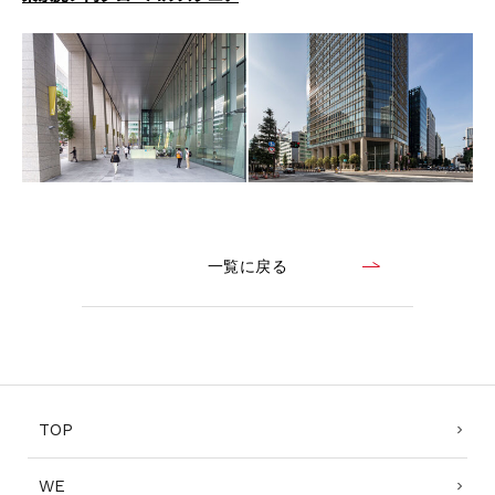
CONTACT
コンプライアンスポリシー
プライバシーポリシー
ご利用規約
一覧に戻る
TOP
WE