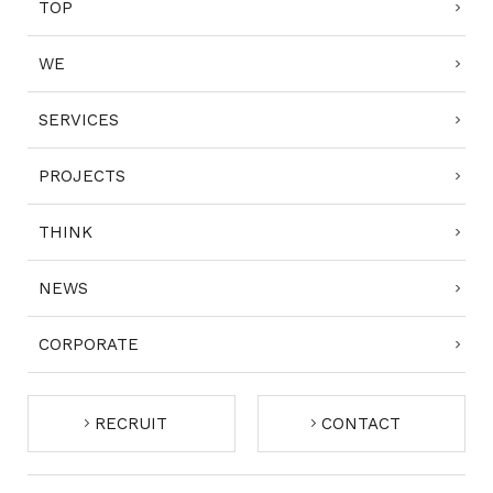
TOP
WE
SERVICES
PROJECTS
THINK
NEWS
CORPORATE
RECRUIT
CONTACT