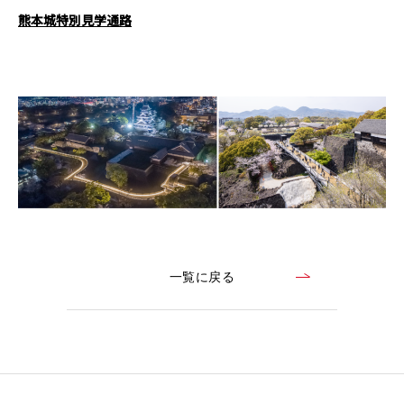
熊本城特別見学通路
CONTACT
コンプライアンスポリシー
プライバシーポリシー
ご利用規約
一覧に戻る