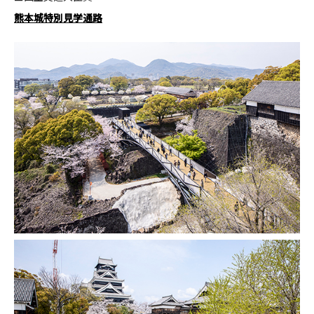
熊本城特別見学通路
CONTACT
コンプライアンスポリシー
プライバシーポリシー
ご利用規約