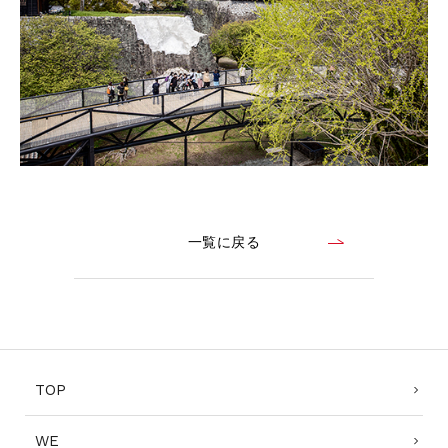
一覧に戻る
TOP
WE