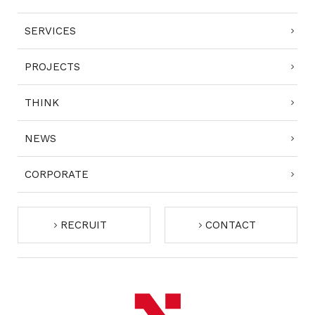
SERVICES
PROJECTS
THINK
NEWS
CORPORATE
RECRUIT
CONTACT