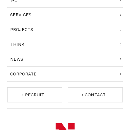
WE
SERVICES
PROJECTS
THINK
NEWS
CORPORATE
RECRUIT
CONTACT