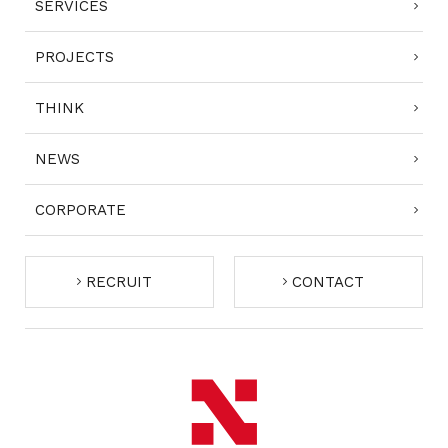
SERVICES
PROJECTS
THINK
NEWS
CORPORATE
RECRUIT
CONTACT