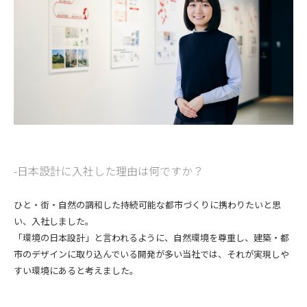
CONTACT
コンプライアンスポリシー
プライバシーポリシー
ご利用規約
日本設計に入社した理由は何ですか？
ひと・街・自然の調和した持続可能な都市づくりに携わりたいと思
い、入社しました。
「環境の日本設計」と言われるように、自然環境を尊重し、建築・都
市のデザインに取り込んでいる開発が多い当社では、それが実現しや
すい環境にあると考えました。