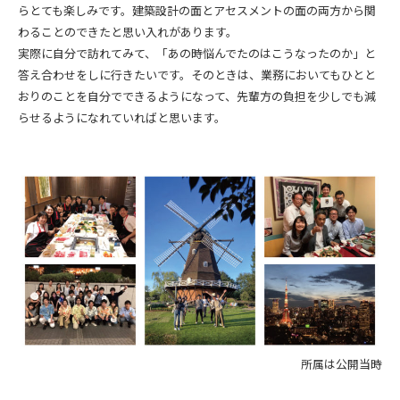
らとても楽しみです。建築設計の面とアセスメントの面の両方から関
わることのできたと思い入れがあります。
実際に自分で訪れてみて、「あの時悩んでたのはこうなったのか」と
答え合わせをしに行きたいです。そのときは、業務においてもひとと
おりのことを自分でできるようになって、先輩方の負担を少しでも減
らせるようになれていればと思います。
所属は公開当時