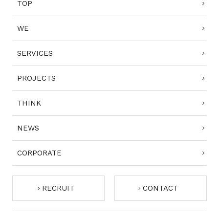
TOP
WE
SERVICES
PROJECTS
THINK
NEWS
CORPORATE
RECRUIT
CONTACT