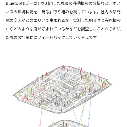
Bluetoothビーコンを利用した社員の移動情報の分析など、オフ
ィスの環境状況を「見る」取り組みを続けています。社内の部門
間の交流がどのエリアで生まれるか、実測した明るさと在席情報
からどのような席が好まれているかなどを調査し、これからの私
たちの設計業務にフィードバックしていく考えです。