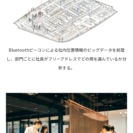
Bluetoothビーコンによる社内位置情報のビッグデータを処理
し、部門ごとに社員がフリーアドレスでどの席を選んでいるか分
析する。