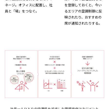
ネージ。オフィスに配置し、社
を登録しておくと、今い
員と「場」をつなぐ。
るエリアの空調制御に反
映されたり、おすすめの
席が通知されたりする。
社員一人ひとりの快適性を追求した環境操作マネジメント