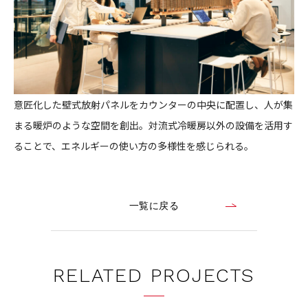
意匠化した壁式放射パネルをカウンターの中央に配置し、人が集
まる暖炉のような空間を創出。対流式冷暖房以外の設備を活用す
ることで、エネルギーの使い方の多様性を感じられる。
一覧に戻る
RELATED PROJECTS