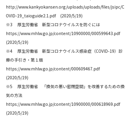
http://www.kankyokansen.org/uploads/uploads/files/jsipc/C
OVID-19_taioguide2.1.pdf (2020/5/19)
※3 厚生労働省 新型コロナウイルスを防ぐには
https://www.mhlw.go.jp/content/10900000/000599643.pdf
(2020/5/19)
※4 厚生労働省 新型コロナウイルス感染症（COVID-19）診
療の手引き・第１版
https://www.mhlw.go.jp/content/000609467.pdf
(2020/5/19)
※5 厚生労働省 「換気の悪い密閉空間」を改善するための換
気の方法
https://www.mhlw.go.jp/content/10900000/000618969.pdf
(2020/5/19)