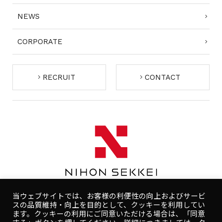
NEWS
CORPORATE
RECRUIT
CONTACT
当ウェブサイトでは、お客様の利便性の向上およびサービ
スの品質維持・向上を目的として、クッキーを利用してい
ます。クッキーの利用にご同意いただける場合は、「同意