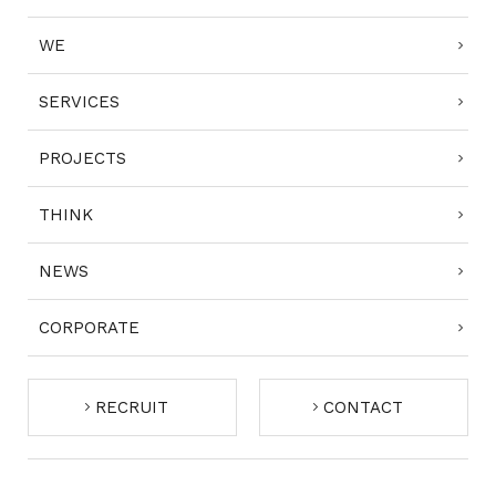
WE
SERVICES
PROJECTS
THINK
NEWS
CORPORATE
RECRUIT
CONTACT