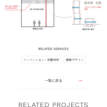
RELATED SERVICES
リノベーション・耐震改修
建築デザイン
一覧に戻る
RELATED PROJECTS