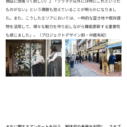
商店に頑張って欲しい）』『ソラマチ以外には特にこれといった
ものがない』という課題も抱えていることが明らかになりまし
た。また、こうしたエリアにおいては、一時的な空き地や既存建
物を活用して、様々な魅力を作り出しながら機能更新する重要性
も感じました」。（プロジェクトデザイン群・中居有紀）
まちに関するアンケートを行う
解体前の長屋を利用し、さまざ