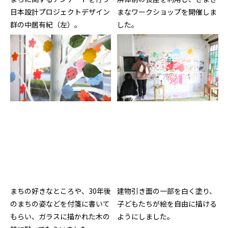
日本設計プロジェクトデザイン
まなワークショップを開催しま
群の中居有紀（左）。
した。
まちの好きなところや、30年後
建物引き面の一部を白く塗り、
のまちの姿などを付箋に書いて
子どもたちが絵を自由に描ける
もらい、ガラスに描かれた木の
ようにしました。