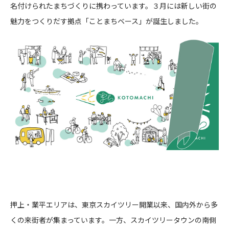
名付けられたまちづくりに携わっています。３月には新しい街の
CONTACT
魅力をつくりだす拠点「ことまちベース」が誕生しました。
コンプライアンスポリシー
プライバシーポリシー
ご利用規約
押上・業平エリアは、東京スカイツリー開業以来、国内外から多
くの来街者が集まっています。一方、スカイツリータウンの南側