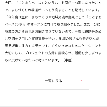
今回、「ことまちベース」というハード面が一つ形になったこと
で、まちづくりの機運がいっそう高まることを期待しています。
「今年度は主に、まちづくりや地域交流の拠点として「ことまち
ベース(ラボ)」のオープンに向けて取り組みました。まだ十分に
地域の方から意見をお聞きできていないので、今後は道路等の公
共空間を活用した実証実験を行い 、地域の皆さんも巻き込んだ
意見収集に注力する予定です。そういったコミュニケーションを
大切にして、プロジェクトの方針に反映させ、活動を少しずつま
ちに広げていきたいと考えています」（中居）
一覧に戻る