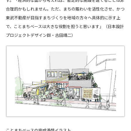
合理的かもしれません。ただ、まちの賑わいを活性化させ、かつ
東武不動産が目指すまちづくりを地域の方々へ具体的に示す上
で、ことまちベースは大きな役割を担うと思います」（日本設計
プロジェクトデザイン群・古田靖二）
ことまちベースの完成予想イラスト