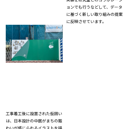
ョンでも行うなどして、データ
に基づく新しい取り組みの提案
に反映させています。
工事着工後に設置された仮囲い
は、日本設計の中居がまちの賑
わいが感じられるイラストを描