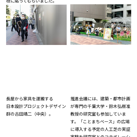
枝に貼ってもらいました。
長屋から家具を運搬する
推進会議には、建築・都市計画
日本設計プロジェクトデザイン
が専門の千葉大学・鈴木弘樹准
群の古田靖二（中央）。
教授の研究室も参加していま
す。「ことまちベース」の広場
に導入する予定の人工芝の実証
実験を研究室とのコラボレーシ