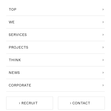
TOP
WE
SERVICES
PROJECTS
THINK
NEWS
CORPORATE
RECRUIT
CONTACT