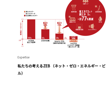
Expertise
私たちの考えるZEB （ネット・ゼロ・エネルギー・ビ
ル）