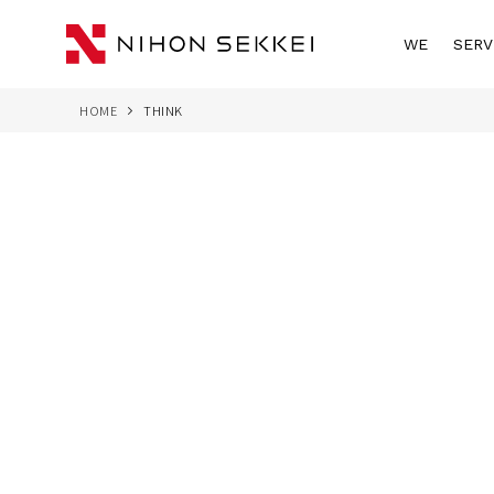
WE
SERV
HOME
THINK