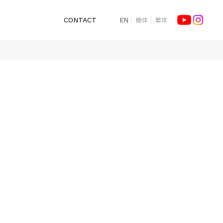
簡体
繁体
CONTACT
EN