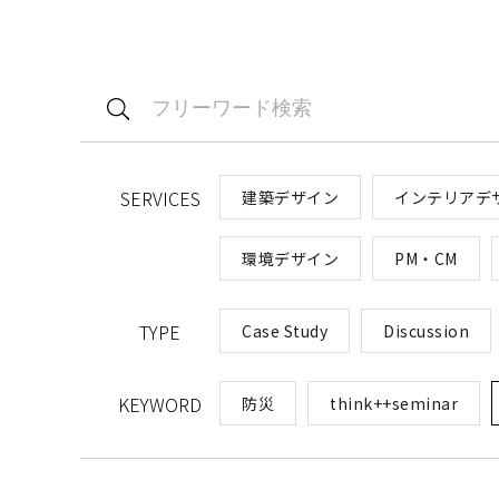
SERVICES
建築デザイン
インテリアデ
環境デザイン
PM・CM​
TYPE
Case Study
Discussion
KEYWORD
防災
think++seminar