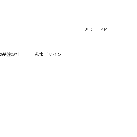
CLEAR
市基盤設計
都市デザイン