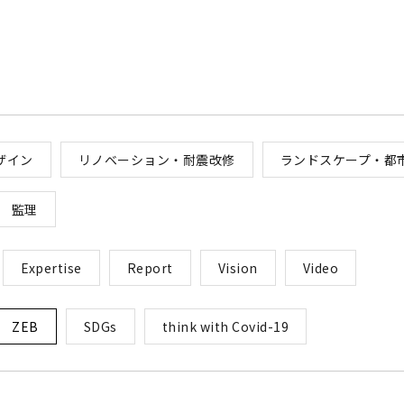
ザイン
リノベーション・耐震改修
ランドスケープ・都
監理
Expertise
Report
Vision
Video
ZEB
SDGs
think with Covid-19