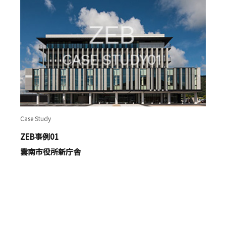
Case Study
ZEB事例01
雲南市役所新庁舎