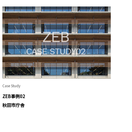
Case Study
ZEB事例02
秋田市庁舎