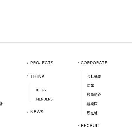
PROJECTS
CORPORATE
THINK
会社概要
沿革
IDEAS
役員紹介
MEMBERS
計
組織図
NEWS
所在地
RECRUIT