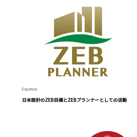
Expertise
日本設計のZEB目標とZEBプランナーとしての活動