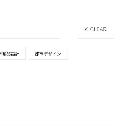
CLEAR
市基盤設計
都市デザイン