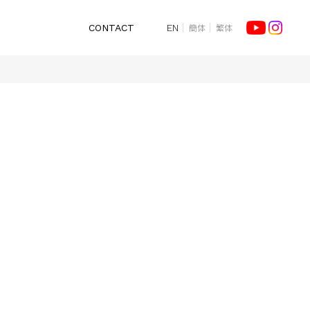
簡体
繁体
CONTACT
EN