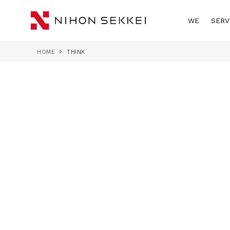
WE
SERV
HOME
THINK