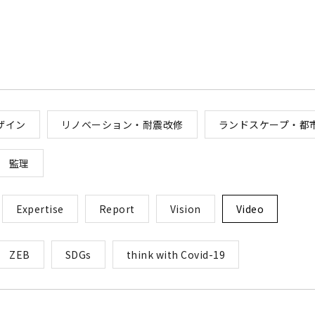
ザイン
リノベーション・耐震改修
ランドスケープ・都
監理
Expertise
Report
Vision
Video
ZEB
SDGs
think with Covid-19