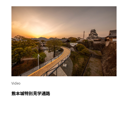
Video
熊本城特別見学通路