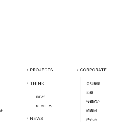
PROJECTS
CORPORATE
THINK
会社概要
沿革
IDEAS
役員紹介
MEMBERS
計
組織図
NEWS
所在地