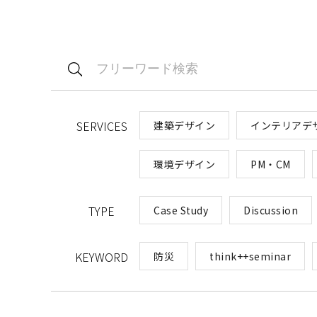
SERVICES
建築デザイン
インテリアデ
環境デザイン
PM・CM​
TYPE
Case Study
Discussion
KEYWORD
防災
think++seminar