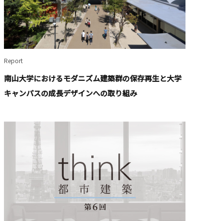
Report
南山大学におけるモダニズム建築群の保存再生と大学
キャンパスの成長デザインへの取り組み