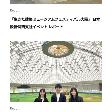
Report
「生きた建築ミュージアムフェスティバル大阪」 日本
設計関西支社イベント レポート
Report