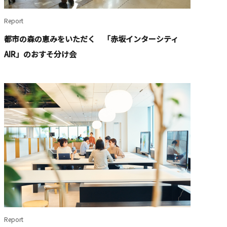
Report
都市の森の恵みをいただく 「赤坂インターシティ
AIR」のおすそ分け会
Report