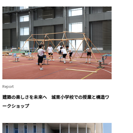
Report
建築の楽しさを未来へ 城東小学校での授業と構造ワ
ークショップ