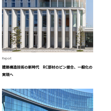
Report
建築構造技術の新時代 RC部材のピン接合、一般化の
実現へ