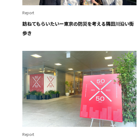
Report
訪ねてもらいたいー東京の防災を考える隅田川沿い街
歩き
Report