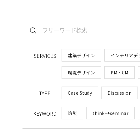
SERVICES
建築デザイン
インテリアデ
環境デザイン
PM・CM​
TYPE
Case Study
Discussion
KEYWORD
防災
think++seminar