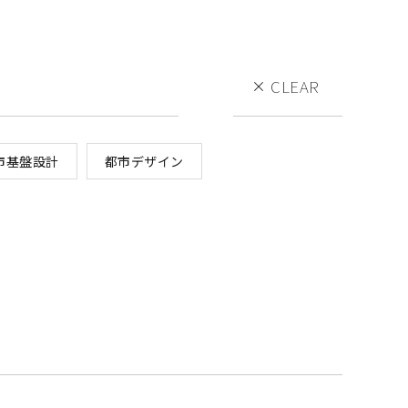
CLEAR
市基盤設計
都市デザイン