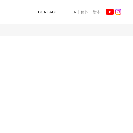
簡体
繁体
CONTACT
EN