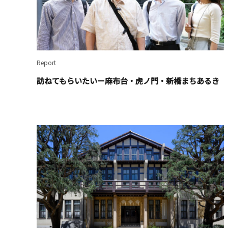
Report
訪ねてもらいたいー麻布台・虎ノ門・新橋まちあるき