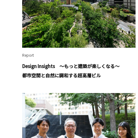
Report
Design Insights ～もっと建築が楽しくなる～
都市空間と自然に調和する超高層ビル