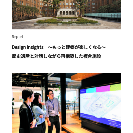
Report
Design Insights ～もっと建築が楽しくなる～
歴史遺産と対話しながら再構築した複合施設