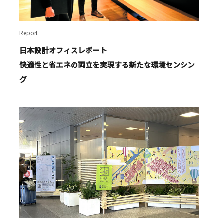
Report
日本設計オフィスレポート
快適性と省エネの両立を実現する新たな環境センシン
グ