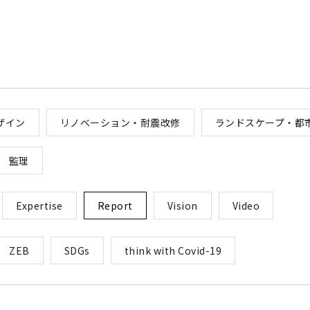
ザイン
リノベーション・耐震改修
ランドスケープ・都
監理
Expertise
Report
Vision
Video
ZEB
SDGs
think with Covid-19