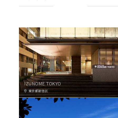
IZUNOME TOKYO
東京都新宿区