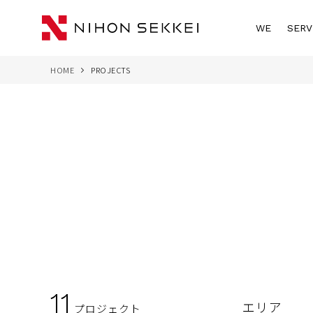
WE
SERV
HOME
PROJECTS
11
エリア
プロジェクト