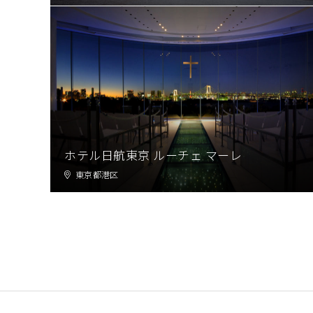
ホテル日航東京 ルーチェ マーレ
東京都港区