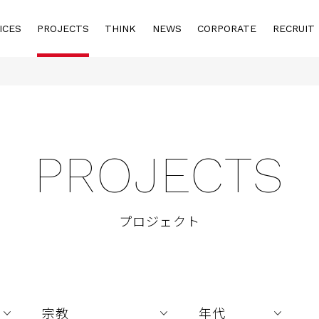
ICES
PROJECTS
THINK
NEWS
CORPORATE
RECRUIT
PROJECTS
プロジェクト
用途
宗教
年代