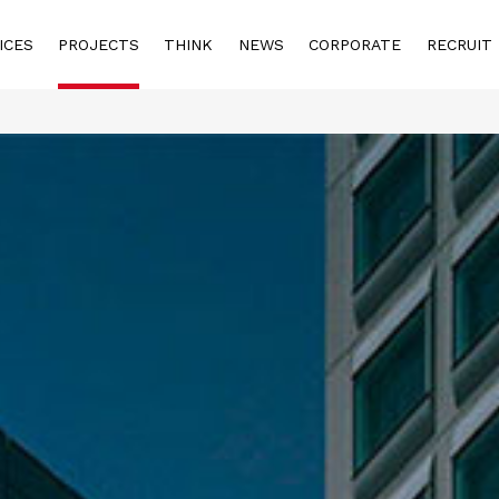
ICES
PROJECTS
THINK
NEWS
CORPORATE
RECRUIT