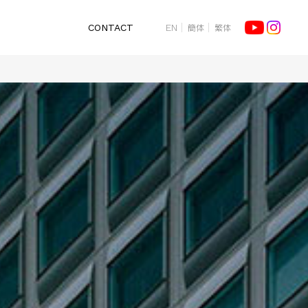
簡体
繁体
CONTACT
EN