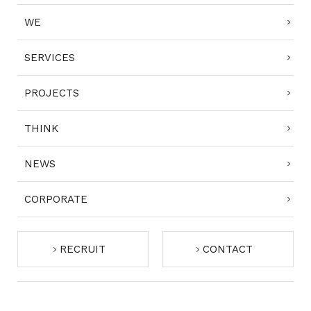
WE
SERVICES
PROJECTS
THINK
NEWS
CORPORATE
RECRUIT
CONTACT