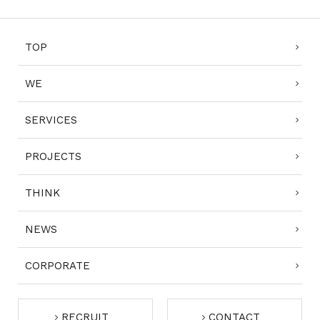
TOP
WE
SERVICES
PROJECTS
THINK
NEWS
CORPORATE
RECRUIT
CONTACT