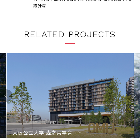
設計院
RELATED PROJECTS
Previo
Next
us
大阪公立大学 森之宮学舎