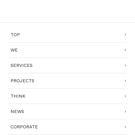
1
2
3
4
TOP
WE
SERVICES
PROJECTS
THINK
NEWS
CORPORATE