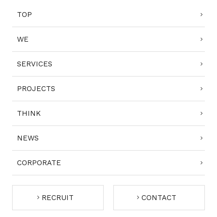
TOP
WE
SERVICES
PROJECTS
THINK
NEWS
CORPORATE
RECRUIT
CONTACT