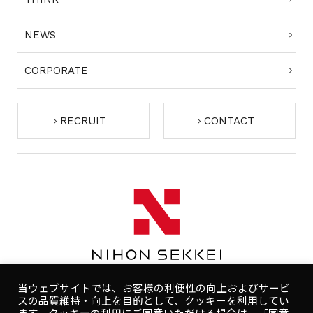
NEWS
CORPORATE
RECRUIT
CONTACT
当ウェブサイトでは、お客様の利便性の向上およびサービ
スの品質維持・向上を目的として、クッキーを利用してい
ます。クッキーの利用にご同意いただける場合は、「同意