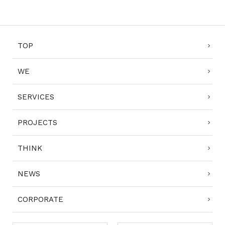
TOP
WE
SERVICES
PROJECTS
THINK
NEWS
CORPORATE