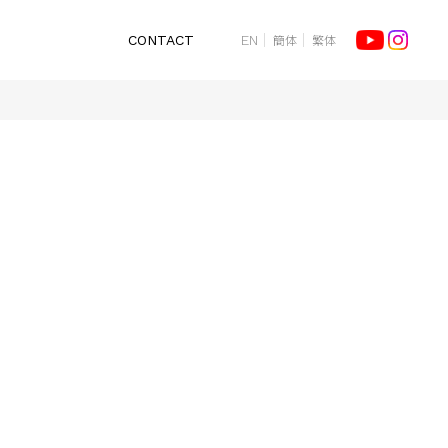
簡体
繁体
CONTACT
EN