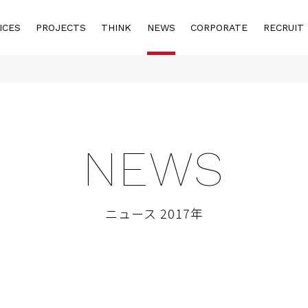
ICES
PROJECTS
THINK
NEWS
CORPORATE
RECRUIT
NEWS
ニュース 2017年