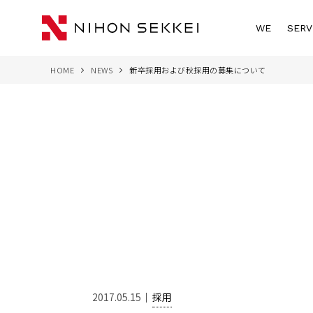
WE
SERV
HOME
NEWS
新卒採用および秋採用の募集について
2017.05.15
採用