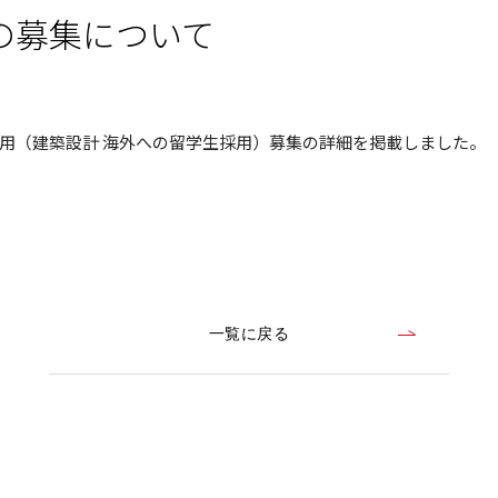
の募集について
用（建築設計 海外への留学生採用）募集の詳細を掲載しました。
一覧に戻る