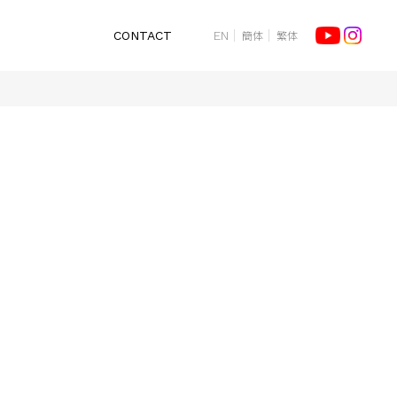
簡体
繁体
CONTACT
EN