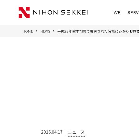
WE
SERV
HOME
NEWS
平成28年熊本地震で罹災された皆様に心からお見
2016.04.17
ニュース