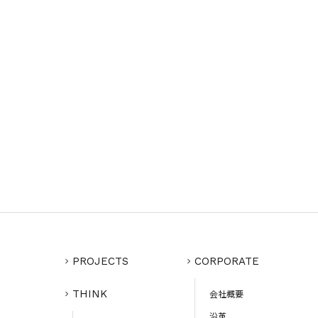
PROJECTS
CORPORATE
THINK
会社概要
沿革