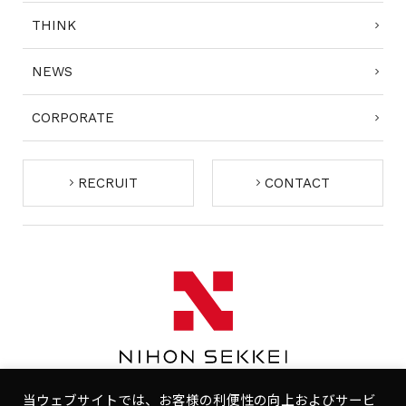
THINK
NEWS
CORPORATE
RECRUIT
CONTACT
当ウェブサイトでは、お客様の利便性の向上およびサービ