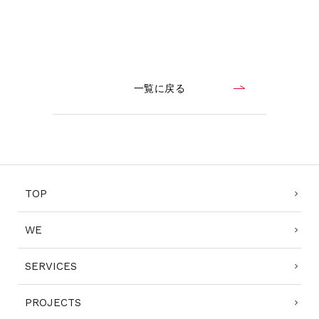
一覧に戻る
TOP
WE
SERVICES
PROJECTS