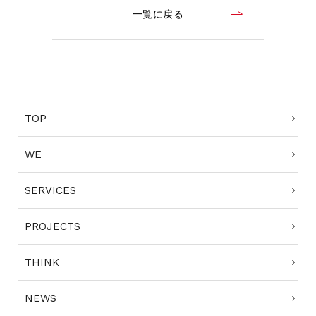
一覧に戻る
TOP
WE
SERVICES
PROJECTS
THINK
NEWS