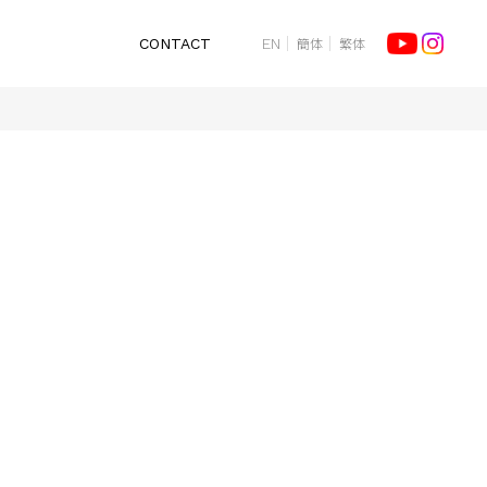
簡体
繁体
CONTACT
EN