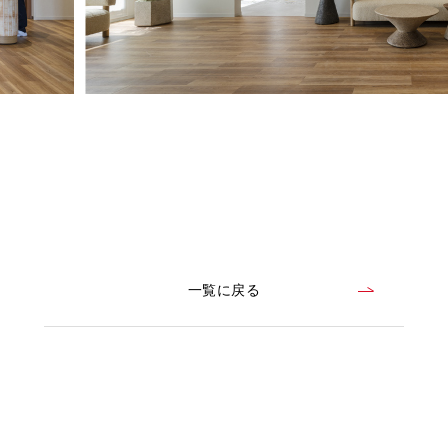
一覧に戻る