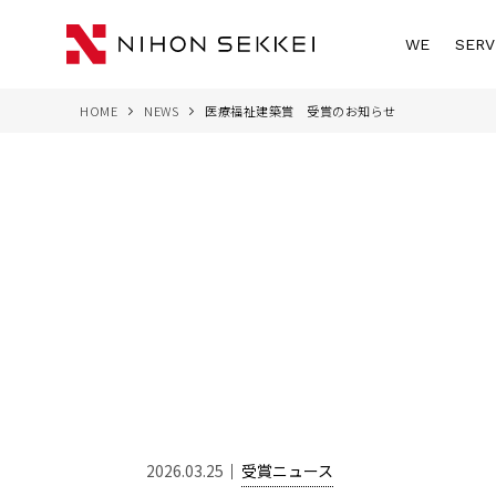
WE
SERV
HOME
NEWS
医療福祉建築賞 受賞のお知らせ
2026.03.25
受賞ニュース