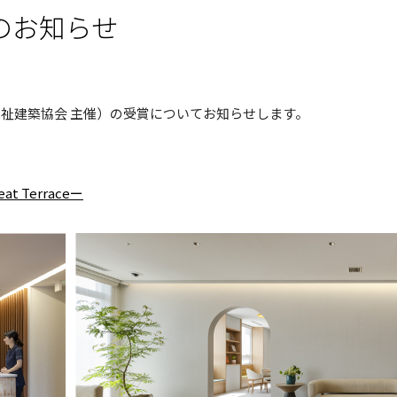
のお知らせ
福祉建築協会 主催）の受賞についてお知らせします。
 Terraceー