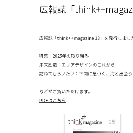
広報誌「think++mag
広報誌「think++magazine 13」を発行しま
特集：2025年の取り組み
未来創造：エリアデザインのこれから
訪ねてもらいたい：下関に息づく、海と出会う
などがご覧いただけます。
PDFはこちら