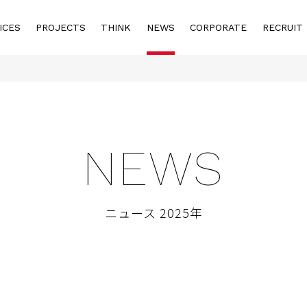
ICES
PROJECTS
THINK
NEWS
CORPORATE
RECRUIT
NEWS
ニュース 2025年