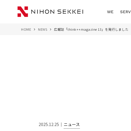
WE
SERV
HOME
NEWS
広報誌「think++magazine 13」を発行しました
2025.12.25
ニュース