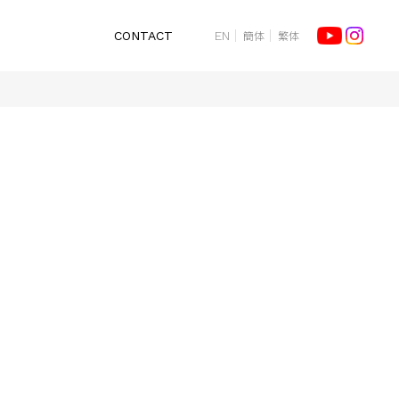
簡体
繁体
CONTACT
EN