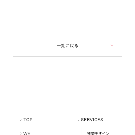
一覧に戻る
TOP
SERVICES
WE
建築デザイン