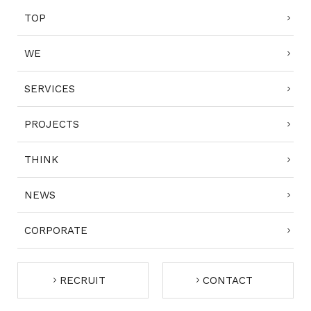
TOP
WE
SERVICES
PROJECTS
THINK
NEWS
CORPORATE
RECRUIT
CONTACT