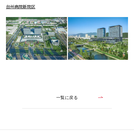
台州病院新院区
CONTACT
コンプライアンスポリシー
プライバシーポリシー
ご利用規約
一覧に戻る