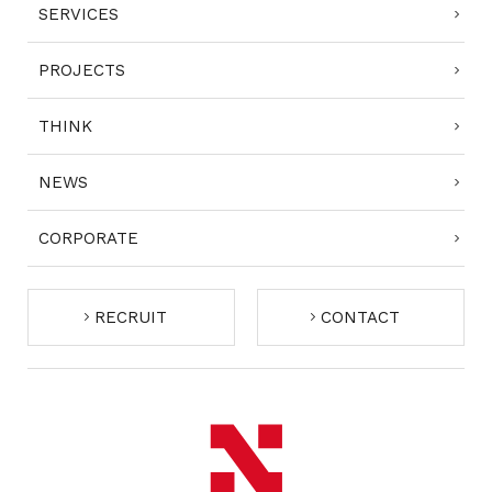
SERVICES
PROJECTS
THINK
NEWS
CORPORATE
RECRUIT
CONTACT