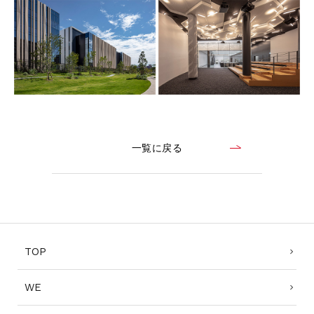
CONTACT
コンプライアンスポリシー
プライバシーポリシー
ご利用規約
一覧に戻る
TOP
WE