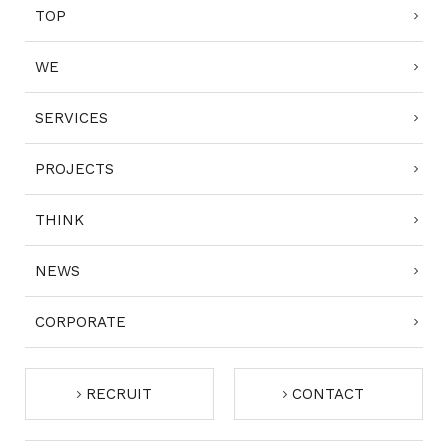
TOP
WE
SERVICES
PROJECTS
THINK
NEWS
CORPORATE
RECRUIT
CONTACT