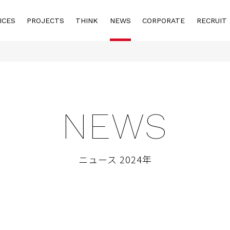
ICES
PROJECTS
THINK
NEWS
CORPORATE
RECRUIT
NEWS
ニュース 2024年