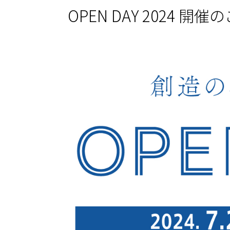
OPEN DAY 2024 開