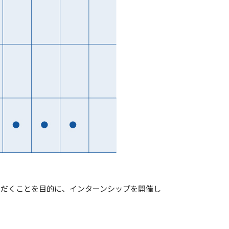
ただくことを目的に、インターンシップを開催し