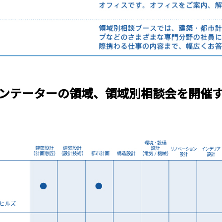
ンテーターの領域、領域別相談会を開催す