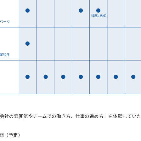
会社の雰囲気やチームでの働き方、仕事の進め方」を体験してい
日間（予定）