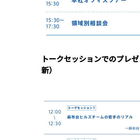
トークセッションでのプレゼ
新）