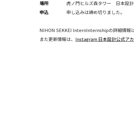
場所
虎ノ門ヒルズ森タワー 日本設計
申込
申し込みは締め切りました。
NIHON SEKKEI InternInternshipの詳細情報
また更新情報は、
Instagram 日本設計公式ア