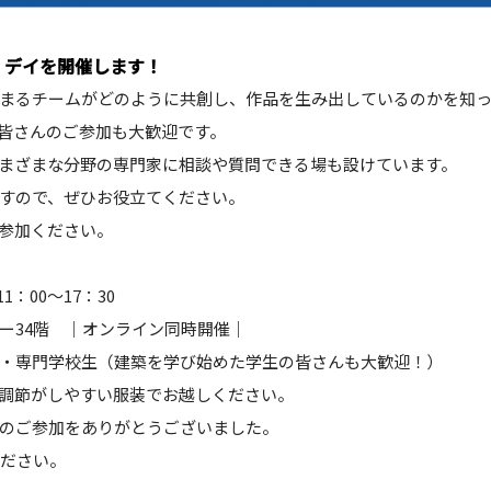
ン・デイを開催します！
まるチームがどのように共創し、作品を生み出しているのかを知っ
皆さんのご参加も大歓迎です。
まざまな分野の専門家に相談や質問できる場も設けています。
すので、ぜひお役立てください。
参加ください。
1：00～17：30
ー34階 ｜オンライン同時開催｜
・専門学校生（建築を学び始めた学生の皆さんも大歓迎！）
調節がしやすい服装でお越しください。
のご参加をありがとうございました。
ださい。