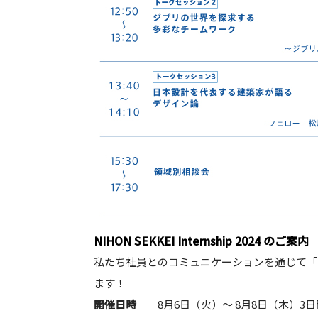
NIHON SEKKEI Internship 2024 のご案内
私たち社員とのコミュニケーションを通じて「
ます！
開催日時
8月6日（火）～ 8月8日（木）3