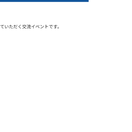
ていただく交流イベントです。