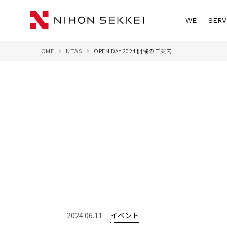
WE
SERV
HOME
NEWS
OPEN DAY 2024 開催のご案内
2024.06.11
イベント