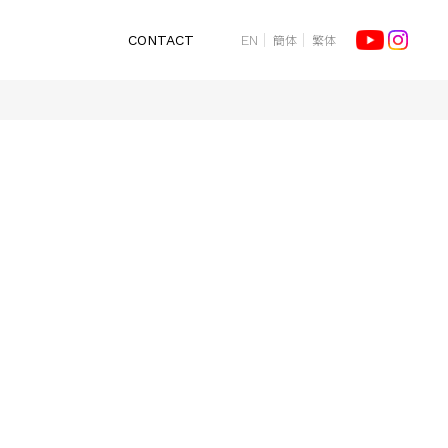
簡体
繁体
CONTACT
EN