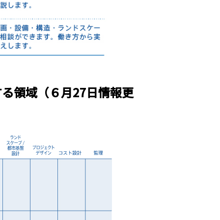
る領域（６月27日情報更