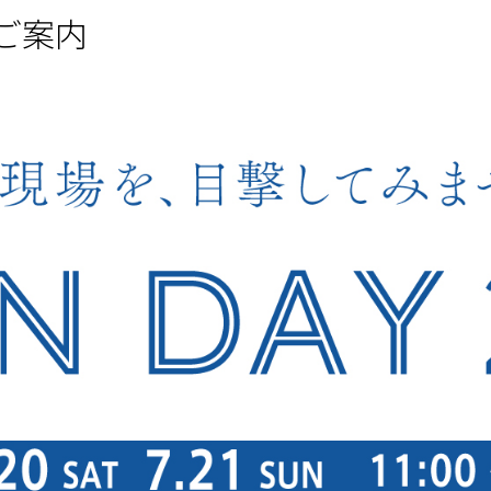
催のご案内