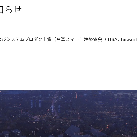
お知らせ
びシステムプロダクト賞（台湾スマート建築協会（TIBA : Taiwan Intelli