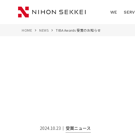
WE
SERV
HOME
NEWS
TIBA Awards 受賞のお知らせ
2024.10.23
受賞ニュース