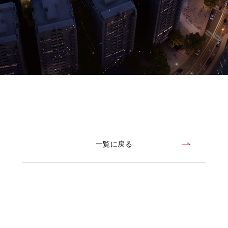
一覧に戻る