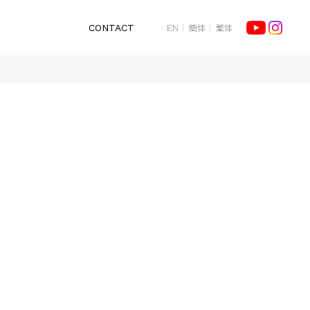
簡体
繁体
CONTACT
EN