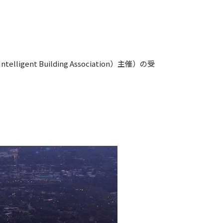
gent Building Association）主催）の受