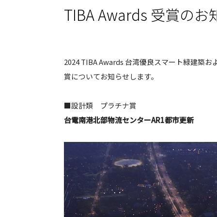
TIBA Awards 受賞の
2024 TIBA Awards 台湾優良スマート緑建築およ
賞についてお知らせします。
■設計類 プラチナ賞
台電南港北部物流センターAR1都市更新