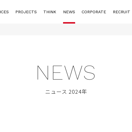
ICES
PROJECTS
THINK
NEWS
CORPORATE
RECRUIT
NEWS
ニュース 2024年