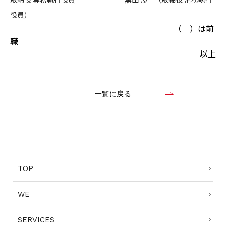
役員）
CONTACT
（ ）は前
職
以上
コンプライアンスポリシー
プライバシーポリシー
ご利用規約
一覧に戻る
TOP
WE
SERVICES