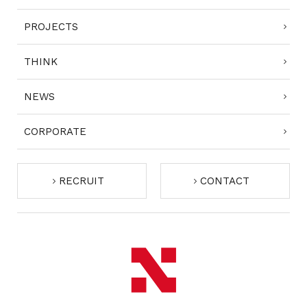
PROJECTS
THINK
NEWS
CORPORATE
RECRUIT
CONTACT