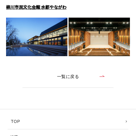
柳川市民文化会館 水都やながわ
CONTACT
コンプライアンスポリシー
プライバシーポリシー
ご利用規約
一覧に戻る
TOP