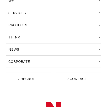
WE
SERVICES
PROJECTS
THINK
NEWS
CORPORATE
RECRUIT
CONTACT