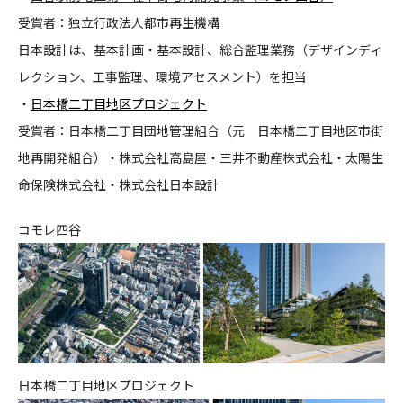
受賞者：独立行政法人都市再生機構
CONTACT
日本設計は、基本計画・基本設計、総合監理業務（デザインディ
レクション、工事監理、環境アセスメント）を担当
・
日本橋二丁目地区プロジェクト
受賞者：日本橋二丁目団地管理組合（元 日本橋二丁目地区市街
地再開発組合）・株式会社高島屋・三井不動産株式会社・太陽生
コンプライアンスポリシー
プライバシーポリシー
ご利用規約
命保険株式会社・株式会社日本設計
コモレ四谷
日本橋二丁目地区プロジェクト