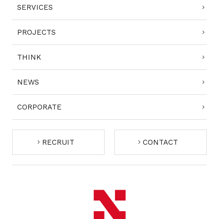
SERVICES
PROJECTS
THINK
NEWS
CORPORATE
RECRUIT
CONTACT