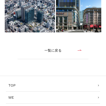
一覧に戻る
TOP
WE