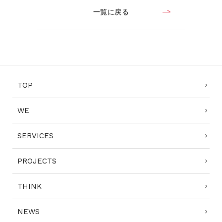
一覧に戻る
TOP
WE
SERVICES
PROJECTS
THINK
NEWS