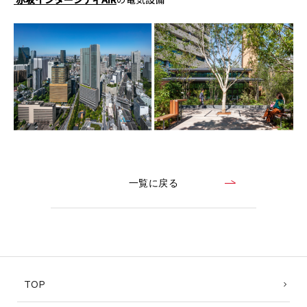
CONTACT
コンプライアンスポリシー
プライバシーポリシー
ご利用規約
一覧に戻る
TOP