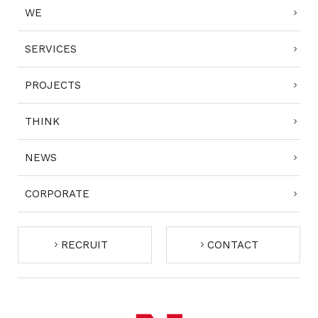
WE
SERVICES
PROJECTS
THINK
NEWS
CORPORATE
RECRUIT
CONTACT