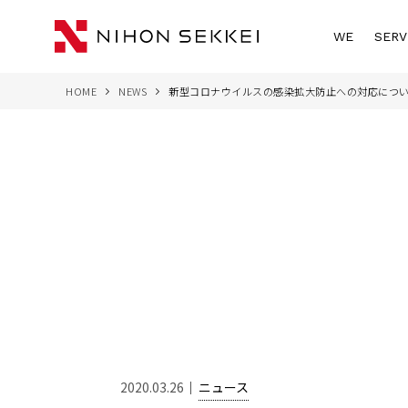
WE
SERV
HOME
NEWS
新型コロナウイルスの感染拡大防止への対応につ
2020.03.26
ニュース