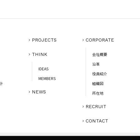
PROJECTS
CORPORATE
THINK
会社概要
沿革
IDEAS
役員紹介
MEMBERS
計
組織図
NEWS
所在地
RECRUIT
CONTACT