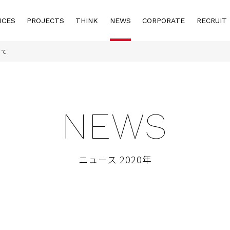
ICES
PROJECTS
THINK
NEWS
CORPORATE
RECRUIT
いて
NEWS
ニュース 2020年