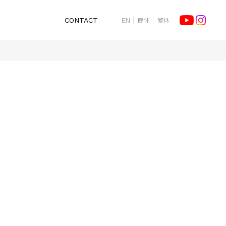
簡体
繁体
CONTACT
EN