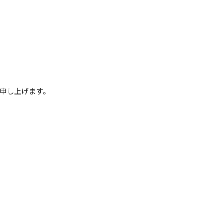
申し上げます。