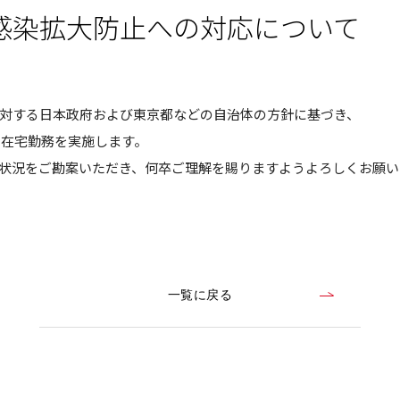
感染拡大防止への対応について
対する日本政府および東京都などの自治体の方針に基づき、
員の在宅勤務を実施します。
状況をご勘案いただき、何卒ご理解を賜りますようよろしくお願い
一覧に戻る