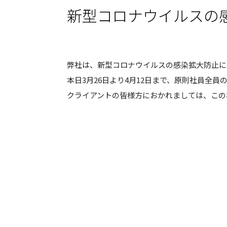
新型コロナウイルスの
弊社
は、新型コロナウイルスの感染拡大防止に
本日3月26日より4月12日まで、原則社員全
クライアントの皆様方におかれましては、この