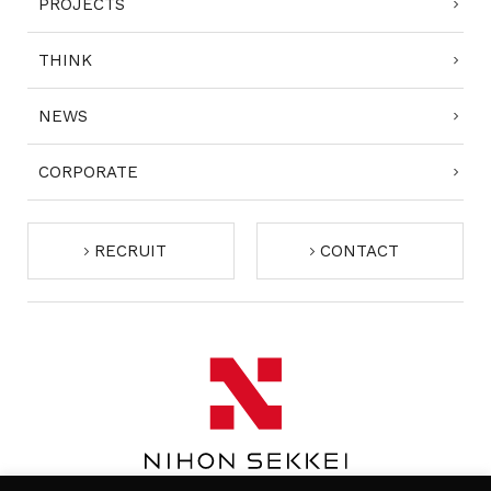
PROJECTS
THINK
NEWS
CORPORATE
RECRUIT
CONTACT