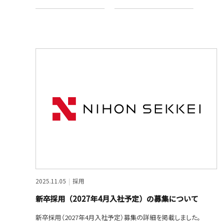
2025.11.05
採用
新卒採用（2027年4月入社予定）の募集について
新卒採用（2027年4月入社予定）募集の詳細を掲載しました。