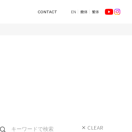
簡体
繁体
CONTACT
EN
CLEAR