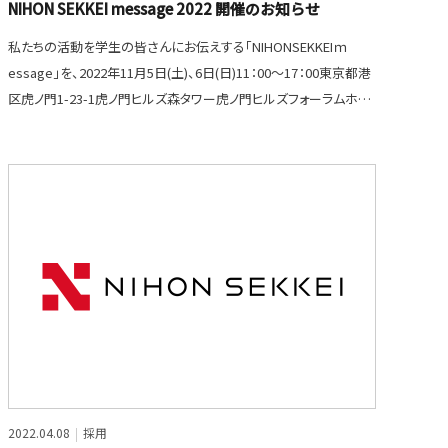
NIHON SEKKEI message 2022 開催のお知らせ
私たちの活動を学生の皆さんにお伝えする「NIHONSEKKEIｍ
essage」を、2022年11月5日(土)、6日(日)11：00～17：00東京都港
区虎ノ門1-23-1虎ノ門ヒルズ森タワー虎ノ門ヒルズフォーラムホー
ルAにて開催します。
2022.04.08
採用