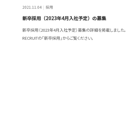
2021.11.04
採用
新卒採用（2023年4月入社予定）の募集
新卒採用（2023年4月入社予定）募集の詳細を掲載しました。
RECRUITの「新卒採用」からご覧ください。