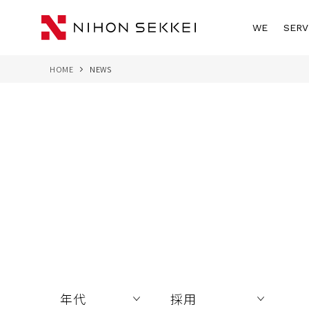
WE
SERV
HOME
NEWS
年代
カテゴリ
採用