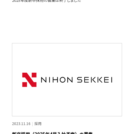
2025年度新卒採用の募集は終了しました
2023.11.16
採用