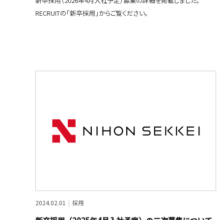
新卒採用（2026年4月入社予定）募集の詳細を掲載しました。
RECRUITの「新卒採用」からご覧ください。
2024.02.01
採用