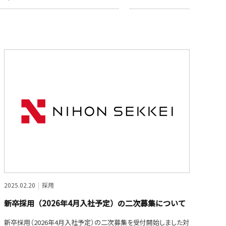
2025.02.20
採用
新卒採用（2026年4月入社予定）の二次募集について
新卒採用（2026年4月入社予定）の二次募集を受付開始しました対