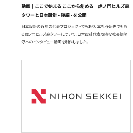
動画｜ここで始まる ここから創める 虎ノ門ヒルズ森
タワーと日本設計 - 後編 - を公開
日本設計の近年の代表プロジェクトでもあり、本社移転先でもあ
る虎ノ門ヒルズ森タワーについて、日本設計代表取締役社長篠﨑
淳へのインタビュー動画を制作しました。