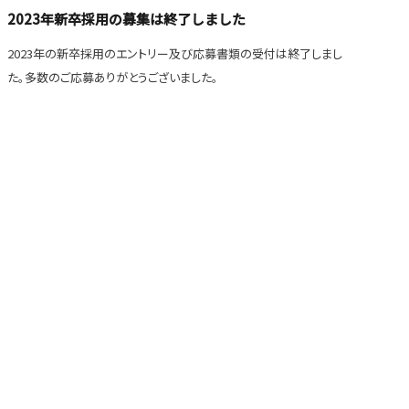
2023年新卒採用の募集は終了しました
2023年の新卒採用のエントリー及び応募書類の受付は終了しまし
た。多数のご応募ありがとうございました。