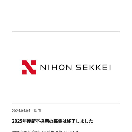
2024.04.04
採用
2025年度新卒採用の募集は終了しました