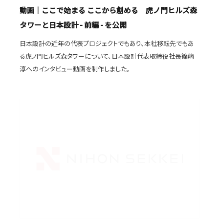
動画｜ここで始まる ここから創める 虎ノ門ヒルズ森
タワーと日本設計 - 前編 - を公開
日本設計の近年の代表プロジェクトでもあり、本社移転先でもあ
る虎ノ門ヒルズ森タワーについて、日本設計代表取締役社長篠﨑
淳へのインタビュー動画を制作しました。