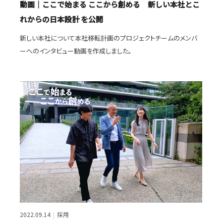
動画｜ここで始まる ここから創める 新しい本社とこ
れからの日本設計 を公開
新しい本社について本社移転計画のプロジェクトチームのメンバ
ーへのインタビュー動画を作成しました。
2022.09.14
採用