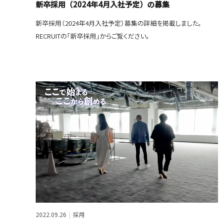
新卒採用（2024年4月入社予定）の募集
新卒採用（2024年4月入社予定）募集の詳細を掲載しました。
RECRUITの「新卒採用」からご覧ください。
2022.09.26
採用