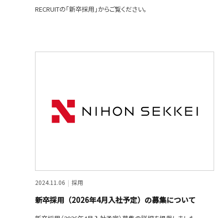
RECRUITの「新卒採用」からご覧ください。
2024.11.06
採用
新卒採用（2026年4月入社予定）の募集について