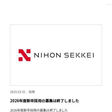
2025.03.31
採用
2026年度新卒採用の募集は終了しました
2026年度新卒採用の募集は終了しました