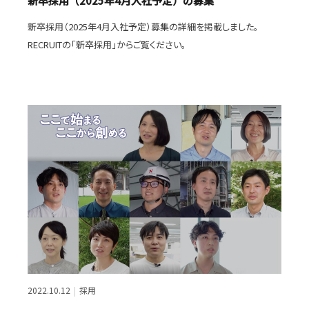
新卒採用（2025年4月入社予定）の募集
新卒採用（2025年4月入社予定）募集の詳細を掲載しました。
RECRUITの「新卒採用」からご覧ください。
2022.10.12
採用