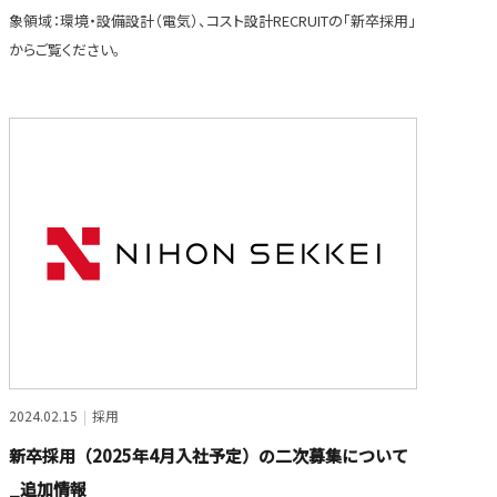
象領域：環境・設備設計（電気）、コスト設計RECRUITの「新卒採用」
からご覧ください。
2024.02.15
採用
新卒採用（2025年4月入社予定）の二次募集について
_追加情報