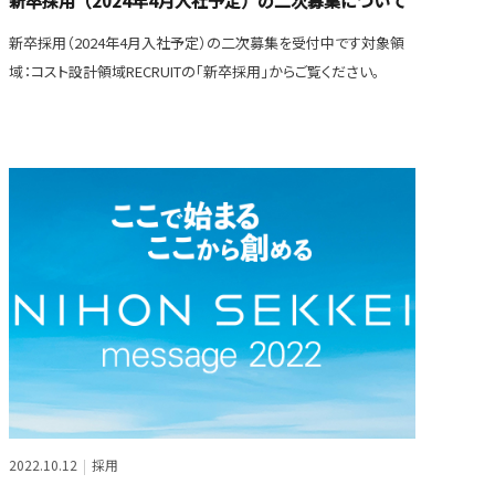
新卒採用（2024年4月入社予定）の二次募集について
新卒採用（2024年4月入社予定）の二次募集を受付中です対象領
域：コスト設計領域RECRUITの「新卒採用」からご覧ください。
2022.10.12
採用