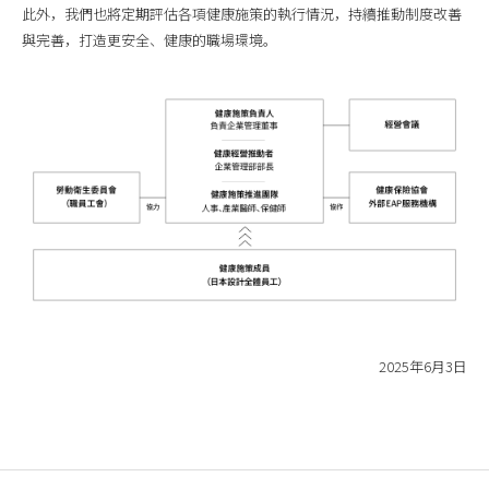
此外，我們也將定期評估各項健康施策的執行情況，持續推動制度改善
與完善，打造更安全、健康的職場環境。
2025年6月3日