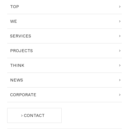
TOP
WE
SERVICES
PROJECTS
THINK
NEWS
CORPORATE
CONTACT