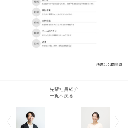
所属は公開当時
先輩社員紹介
一覧へ戻る