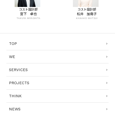
コスト設計部
コスト設計部
宮下 卓也
松井 加南子
TAKUYA MIYASHITA
KANAKO MATSUI
TOP
WE
SERVICES
PROJECTS
THINK
NEWS