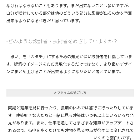
なければならないこともあります。まだ出来ないことは多いですが、
自分が検討している部分は他のどういう部分に影響が出るのかを予測
出来るようになるべきだと思っています。
どのような設計者・技術者をめざしていますか？
「思い」を「カタチ」にするための知見が深い設計者を目指していま
す。建築のイメージをただ具現化するだけではなく、より良いデザイ
ンにまとめ上げることが出来るようになりたいと考えています。
同期と建築を見に行ったり、長期の休みでは旅行に行ったりしていま
す。建築好きな人たちと一緒に見る建築はいつも以上にいろいろな発
見があります。また、仕事を通してさまざまな知識がアップデートさ
れるので、街中を歩くだけでも建物を見る視点が徐々に深度化されて
いくのも面白いです。