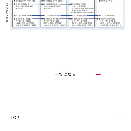
一覧に戻る
TOP