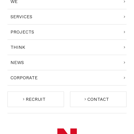
WE
SERVICES
PROJECTS
THINK
NEWS
CORPORATE
RECRUIT
CONTACT